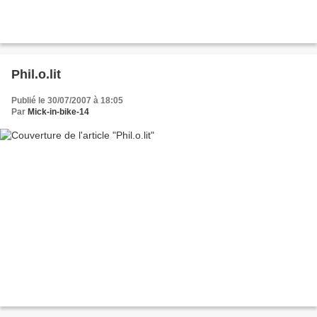
Phil.o.lit
Publié le 30/07/2007 à 18:05
Par
Mick-in-bike-14