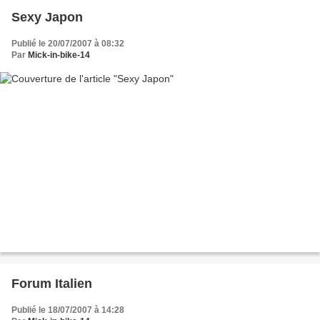
Sexy Japon
Publié le 20/07/2007 à 08:32
Par
Mick-in-bike-14
Forum Italien
Publié le 18/07/2007 à 14:28