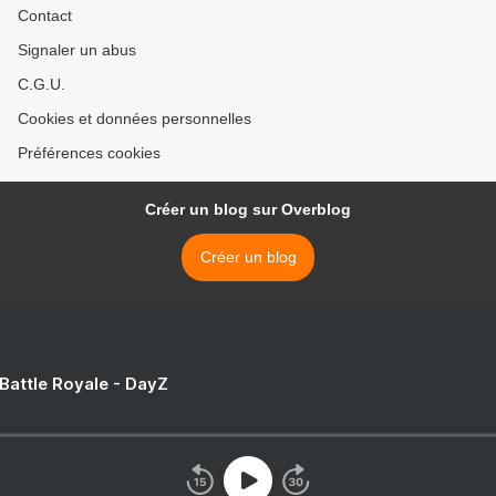
Contact
Signaler un abus
C.G.U.
Cookies et données personnelles
Préférences cookies
Créer un blog sur Overblog
Créer un blog
 Battle Royale - DayZ