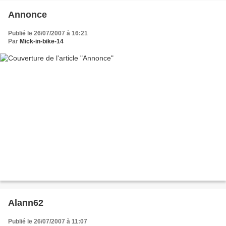
Annonce
Publié le 26/07/2007 à 16:21
Par
Mick-in-bike-14
Alann62
Publié le 26/07/2007 à 11:07