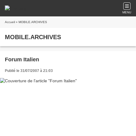
MENU
Accueil
» MOBILE.ARCHIVES
MOBILE.ARCHIVES
Forum Italien
Publié le 31/07/2007 à 21:03