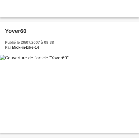
Yover60
Publié le 20/07/2007 à 08:38
Par
Mick-in-bike-14