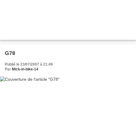
G78
Publié le 23/07/2007 à 21:49
Par
Mick-in-bike-14