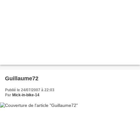
Guillaume72
Publié le 24/07/2007 à 22:03
Par
Mick-in-bike-14