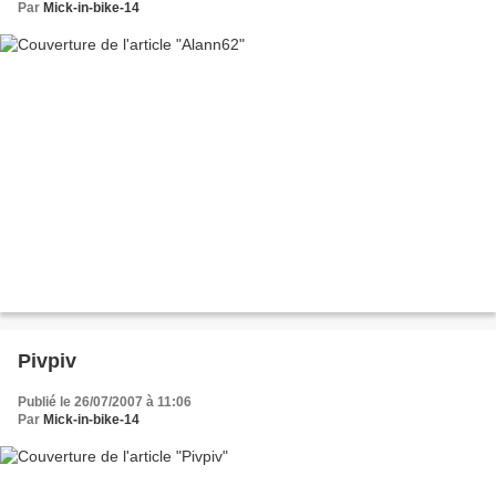
Par
Mick-in-bike-14
Pivpiv
Publié le 26/07/2007 à 11:06
Par
Mick-in-bike-14